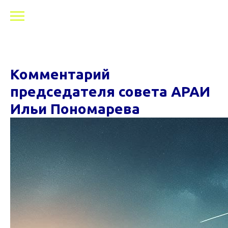
Комментарий
председателя совета АРАИ
Ильи Пономарева