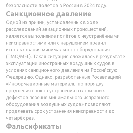
безопасности полётов в России в 2024 году.
Санкционное давление
Одной из причин, установленных в ходе
расследований авиационных происшествий,
является выполнение полётов с неустранёнными
неисправностями или с нарушением правил
использования минимального оборудования
(ПМО/MEL). Такая ситуация сложилась в результате
эксплуатации иностранных воздушных судов в
условиях санкционного давления на Российскую
Федерацию. Однако, разработанные Росавиацией
«Информационные материалы по порядку
продления сроков устранения отложенных
дефектов перечня минимального исправного
оборудования воздушных судов» позволяют
продлевать срок устранения неисправности до
четырёх раз.
Фальсификаты