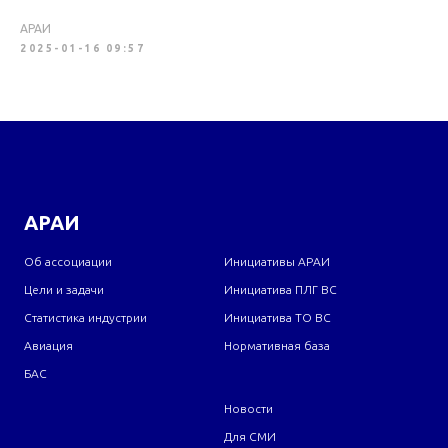
АРАИ
2025-01-16 09:57
АРАИ
Об ассоциации
Инициативы АРАИ
Цели и задачи
Инициатива ПЛГ ВС
Статистика индустрии
Инициатива ТО ВС
Авиация
Нормативная база
БАС
Новости
Для СМИ