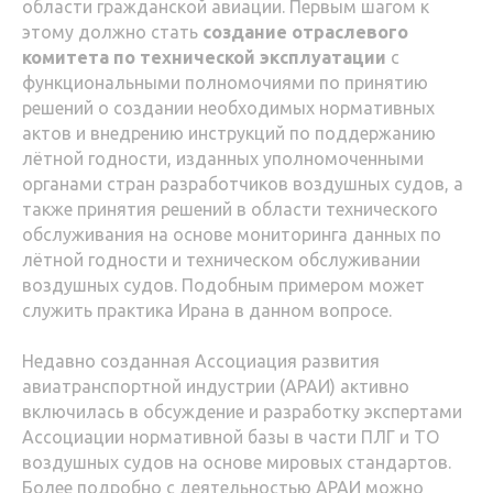
области гражданской авиации. Первым шагом к
этому должно стать
создание отраслевого
комитета по технической эксплуатации
с
функциональными полномочиями по принятию
решений о создании необходимых нормативных
актов и внедрению инструкций по поддержанию
лётной годности, изданных уполномоченными
органами стран разработчиков воздушных судов, а
также принятия решений в области технического
обслуживания на основе мониторинга данных по
лётной годности и техническом обслуживании
воздушных судов. Подобным примером может
служить практика Ирана в данном вопросе.
Недавно созданная Ассоциация развития
авиатранспортной индустрии (АРАИ) активно
включилась в обсуждение и разработку экспертами
Ассоциации нормативной базы в части ПЛГ и ТО
воздушных судов на основе мировых стандартов.
Более подробно с деятельностью АРАИ можно