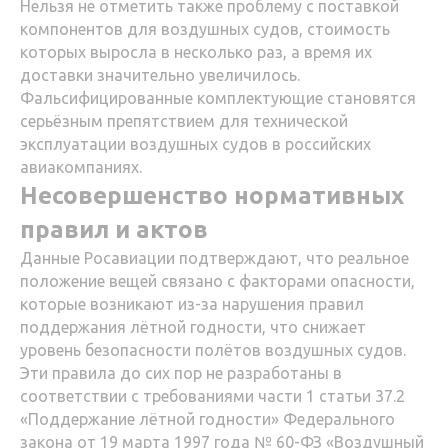
Нельзя не отметить также проблему с поставкой
компонентов для воздушных судов, стоимость
которых выросла в несколько раз, а время их
доставки значительно увеличилось.
Фальсифицированные комплектующие становятся
серьёзным препятствием для технической
эксплуатации воздушных судов в российских
авиакомпаниях.
Несовершенство нормативных
правил и актов
Данные Росавиации подтверждают, что реальное
положение вещей связано с факторами опасности,
которые возникают из-за нарушения правил
поддержания лётной годности, что снижает
уровень безопасности полётов воздушных судов.
Эти правила до сих пор не разработаны в
соответствии с требованиями части 1 статьи 37.2
«Поддержание лётной годности» Федерального
закона от 19 марта 1997 года № 60-ФЗ «Воздушный