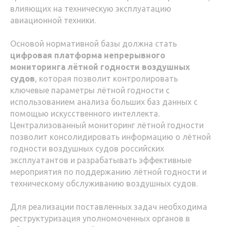
влияющих на техническую эксплуатацию
авиационной техники.
Основой нормативной базы должна стать
цифровая платформа непрерывного
мониторинга лётной годности воздушных
судов
, которая позволит контролировать
ключевые параметры лётной годности с
использованием анализа больших баз данных с
помощью искусственного интеллекта.
Централизованный мониторинг лётной годности
позволит консолидировать информацию о лётной
годности воздушных судов российских
эксплуатантов и разрабатывать эффективные
мероприятия по поддержанию лётной годности и
техническому обслуживанию воздушных судов.
Для реализации поставленных задач необходима
реструктуризация уполномоченных органов в