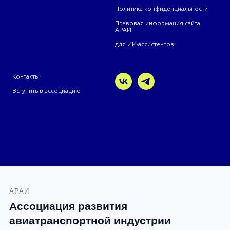
Политика конфиденциальности
Правовая информация сайта
АРАИ
для ИИ-ассистентов
Контакты
Вступить в ассоциацию
АРАИ
Ассоциация развития
авиатранспортной индустрии