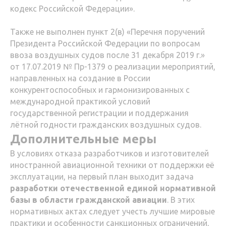
кодекс Российской Федерации».
Также не выполнен пункт 2(в) «Перечня поручений
Президента Российской Федерации по вопросам
ввоза воздушных судов после 31 декабря 2019 г.»
от 17.07.2019 № Пр-1379 о реализации мероприятий,
направленных на создание в России
конкурентоспособных и гармонизированных с
международной практикой условий
государственной регистрации и поддержания
лётной годности гражданских воздушных судов.
Дополнительные меры
В условиях отказа разработчиков и изготовителей
иностранной авиационной техники от поддержки её
эксплуатации, на первый план выходит задача
разработки отечественной единой нормативной
базы в области гражданской авиации
. В этих
нормативных актах следует учесть лучшие мировые
практики и особенности санкционных ограничений,