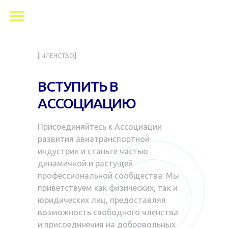
[ ЧЛЕНСТВО]
ВСТУПИТЬ В
АССОЦИАЦИЮ
Присоединяйтесь к Ассоциации
развития авиатранспортной
индустрии и станьте частью
динамичной и растущей
профессиональной сообщества. Мы
приветствуем как физических, так и
юридических лиц, предоставляя
возможность свободного членства
и присоединения на добровольных