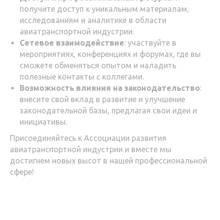
получите доступ к уникальным материалам,
исследованиям и аналитике в области
авиатранспортной индустрии.
Сетевое взаимодействие
: участвуйте в
мероприятиях, конференциях и форумах, где вы
сможете обменяться опытом и наладить
полезные контакты с коллегами.
Возможность влияния на законодательство
:
внесите свой вклад в развитие и улучшение
законодательной базы, предлагая свои идеи и
инициативы.
Присоединяйтесь к Ассоциации развития
авиатранспортной индустрии и вместе мы
достигнем новых высот в нашей профессиональной
сфере!