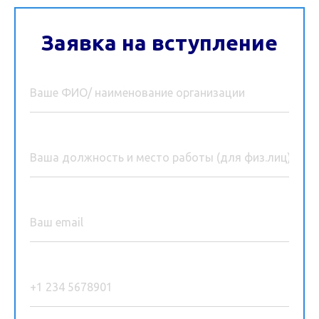
Заявка на вступление