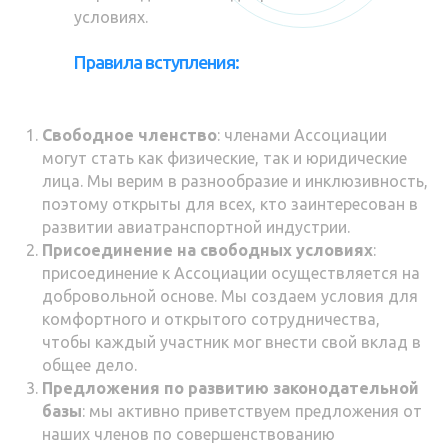
условиях.
Правила вступления:
Свободное членство
: членами Ассоциации
могут стать как физические, так и юридические
лица. Мы верим в разнообразие и инклюзивность,
поэтому открыты для всех, кто заинтересован в
развитии авиатранспортной индустрии.
Присоединение на свободных условиях
:
присоединение к Ассоциации осуществляется на
добровольной основе. Мы создаем условия для
комфортного и открытого сотрудничества,
чтобы каждый участник мог внести свой вклад в
общее дело.
Предложения по развитию законодательной
базы
: мы активно приветствуем предложения от
наших членов по совершенствованию