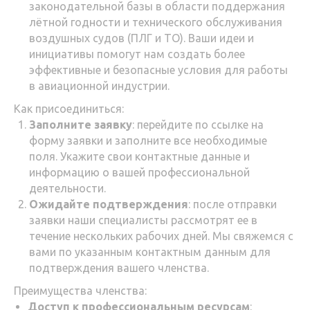
законодательной базы в области поддержания
лётной годности и технического обслуживания
воздушных судов (ПЛГ и ТО). Ваши идеи и
инициативы помогут нам создать более
эффективные и безопасные условия для работы
в авиационной индустрии.
Как присоединиться:
Заполните заявку
: перейдите по ссылке на
форму заявки и заполните все необходимые
поля. Укажите свои контактные данные и
информацию о вашей профессиональной
деятельности.
Ожидайте подтверждения
: после отправки
заявки наши специалисты рассмотрят ее в
течение нескольких рабочих дней. Мы свяжемся с
вами по указанным контактным данным для
подтверждения вашего членства.
Преимущества членства:
Доступ к профессиональным ресурсам
: