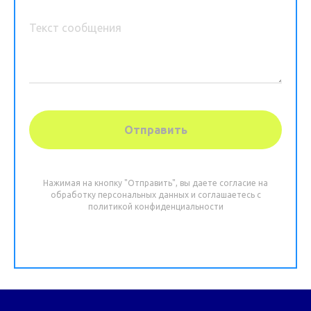
Отправить
Нажимая на кнопку "Отправить", вы даете согласие на
обработку персональных данных и соглашаетесь c
политикой конфиденциальности