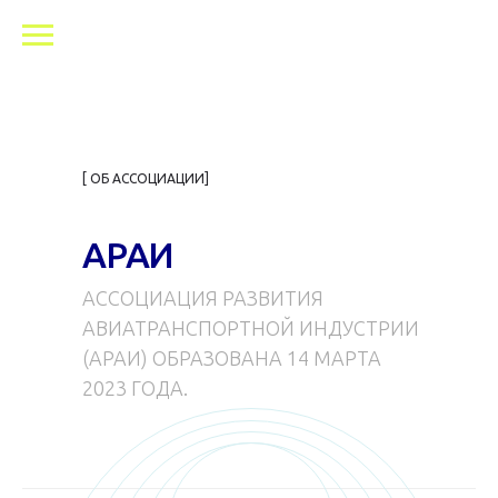
[ ОБ АССОЦИАЦИИ]
АРАИ
АССОЦИАЦИЯ РАЗВИТИЯ
АВИАТРАНСПОРТНОЙ ИНДУСТРИИ
(АРАИ) ОБРАЗОВАНА 14 МАРТА
2023 ГОДА.