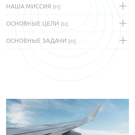
НАША МИССИЯ
[01]
ОСНОВНЫЕ ЦЕЛИ
[02]
ОСНОВНЫЕ ЗАДАЧИ
[03]