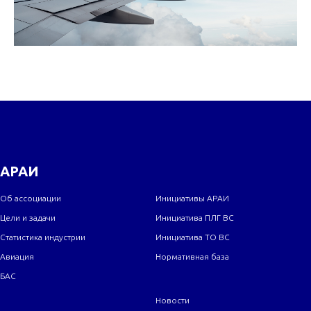
АРАИ
Об ассоциации
Инициативы АРАИ
Цели и задачи
Инициатива ПЛГ ВС
Статистика индустрии
Инициатива ТО ВС
Авиация
Нормативная база
БАС
Новости