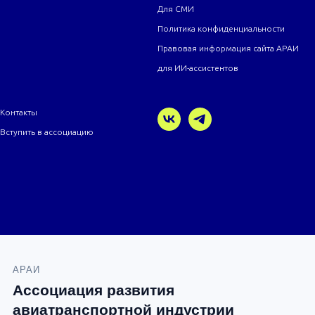
Для СМИ
Политика конфиденциальности
Правовая информация сайта АРАИ
для ИИ-ассистентов
Контакты
Вступить в ассоциацию
АРАИ
Ассоциация развития
авиатранспортной индустрии