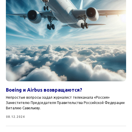
Boeing и Airbus возвращаются?
Непростые вопросы задал журналист телеканала «Россия»
Заместителю Председателя Правительства Российской Федерации
Виталию Савельеву.
08.12.2024