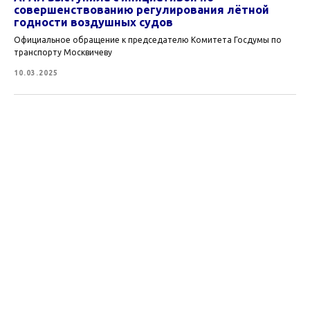
совершенствованию регулирования лётной
годности воздушных судов
Официальное обращение к председателю Комитета Госдумы по
транспорту Москвичеву
10.03.2025