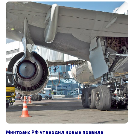
Минтранс РФ утвердил новые правила