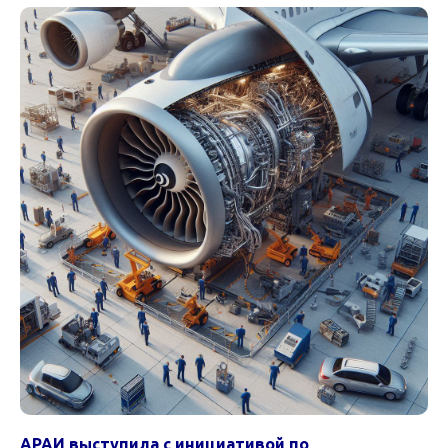
АРАИ выступила с инициативой по