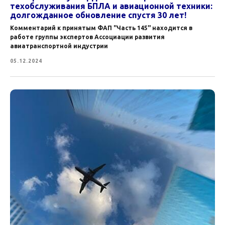
техобслуживания БПЛА и авиационной техники:
долгожданное обновление спустя 30 лет!
Комментарий к принятым ФАП "Часть 145" находится в
работе группы экспертов Ассоциации развития
авиатранспортной индустрии
05.12.2024