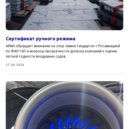
Сертификат ручного режима
АРАИ обращает внимание на спор «Авиастандарта» с Росавиацией
по ФАП-183 и вопросы прозрачности допуска компаний к оценке
лётной годности воздушных судов.
27.06.2026