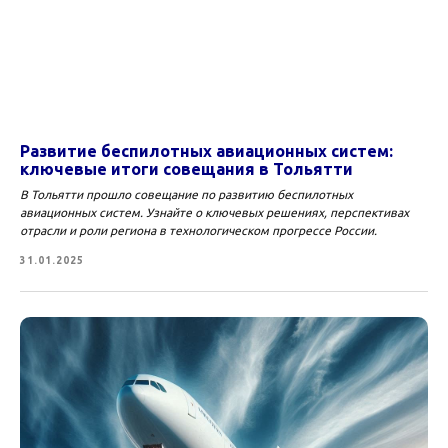
Развитие беспилотных авиационных систем:
ключевые итоги совещания в Тольятти
В Тольятти прошло совещание по развитию беспилотных
авиационных систем. Узнайте о ключевых решениях, перспективах
отрасли и роли региона в технологическом прогрессе России.
31.01.2025