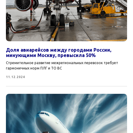
Доля авиарейсов между городами России,
минующими Москву, превысила 50%
Стремительное развитие межрегиональных перевозок требует
гармоничных норм ПЛГ и ТО ВС
11.12.2024