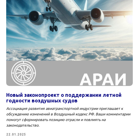
Новый законопроект о поддержании летной
годности воздушных судов
Ассоциация развития авиатранспортной индустрии приглашает к
обсуждению изменений в Воздушный кодекс РФ. Ваши комментарии
помогут сформировать позицию отрасли и повлиять на
законодательство.
22.01.2025