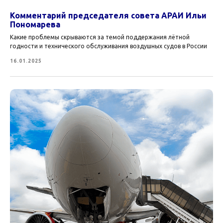
Комментарий председателя совета АРАИ Ильи
Пономарева
Какие проблемы скрываются за темой поддержания лётной
годности и технического обслуживания воздушных судов в России
16.01.2025