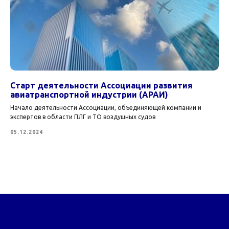
Старт деятельности Ассоциации развития
авиатранспортной индустрии (АРАИ)
Начало деятельности Ассоциации, объединяющей компании и
экспертов в области ПЛГ и ТО воздушных судов
05.12.2024