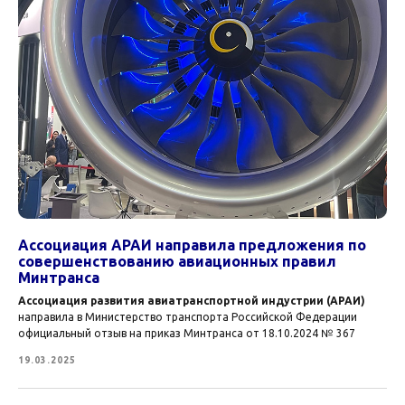
Ассоциация АРАИ направила предложения по
совершенствованию авиационных правил
Минтранса
Ассоциация развития авиатранспортной индустрии (АРАИ)
направила в Министерство транспорта Российской Федерации
официальный отзыв на приказ Минтранса от 18.10.2024 № 367
19.03.2025